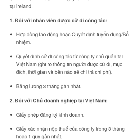
tại Ireland.
1. Đối với nhân viên được cử đi công tác:
Hợp đồng lao động hoặc Quyết định tuyển dụng/Bổ
nhiệm.
Quyết định cử đi công tác từ công ty chủ quản tại
Việt Nam (ghi rõ thông tin người được cử đi, mục
đích, thời gian và bên nào sẽ chi trả chi phí).
Bảng lương 3 tháng gần nhất.
2. Đối với Chủ doanh nghiệp tại Việt Nam:
Giấy phép đăng ký kinh doanh.
Giấy xác nhận nộp thuế của công ty trong 3 tháng
hoặc 1 quý gần nhất.