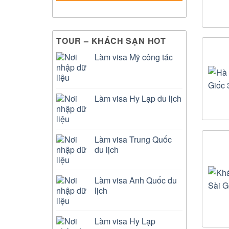
TOUR – KHÁCH SẠN HOT
Làm visa Mỹ công tác
Làm visa Hy Lạp du lịch
Làm visa Trung Quốc
du lịch
Làm visa Anh Quốc du
lịch
Làm visa Hy Lạp