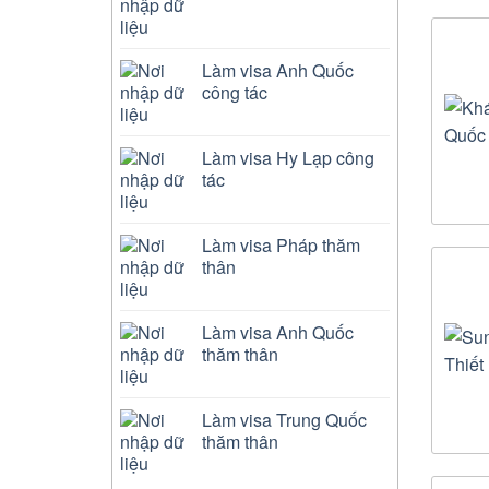
Làm visa Anh Quốc
công tác
Làm visa Hy Lạp công
tác
Làm visa Pháp thăm
thân
Làm visa Anh Quốc
thăm thân
Làm visa Trung Quốc
thăm thân