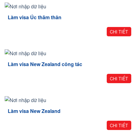
Làm visa Úc thăm thân
CHI TIẾT
Làm visa New Zealand công tác
CHI TIẾT
Làm visa New Zealand
CHI TIẾT