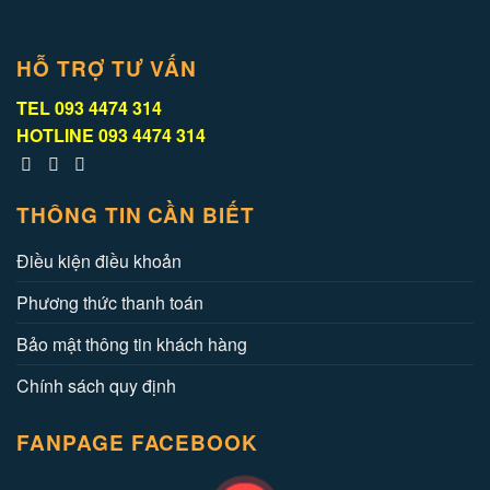
HỖ TRỢ TƯ VẤN
TEL
093 4474 314
HOTLINE
093 4474 314
THÔNG TIN CẦN BIẾT
Điều kiện điều khoản
Phương thức thanh toán
Bảo mật thông tin khách hàng
Chính sách quy định
FANPAGE FACEBOOK