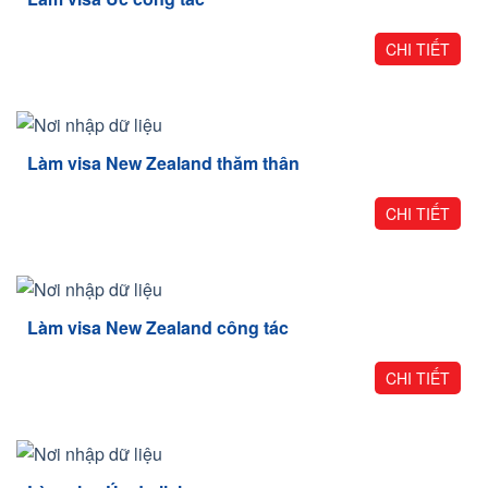
CHI TIẾT
Làm visa New Zealand thăm thân
CHI TIẾT
Làm visa New Zealand công tác
CHI TIẾT