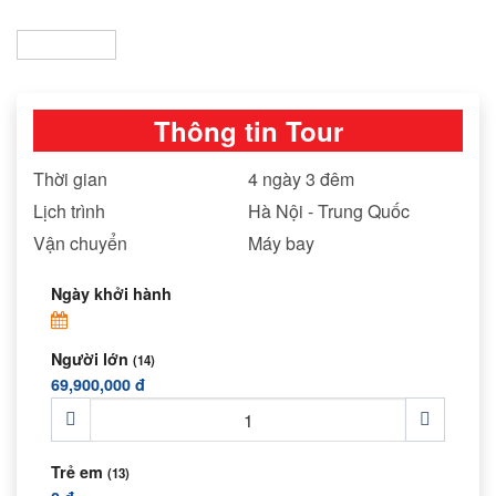
Thông tin Tour
Thời gian
4 ngày 3 đêm
Lịch trình
Hà Nội - Trung Quốc
Vận chuyển
Máy bay
Ngày khởi hành
Người lớn
(14)
69,900,000 đ
Trẻ em
(13)