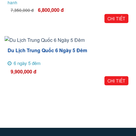
6,800,000
đ
7,350,000
đ
CHI TIẾT
Du Lịch Trung Quốc 6 Ngày 5 Đêm
6 ngày 5 đêm
9,900,000
đ
CHI TIẾT