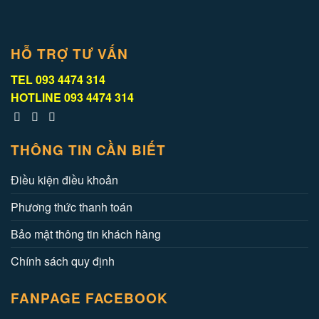
HỖ TRỢ TƯ VẤN
TEL
093 4474 314
HOTLINE
093 4474 314
THÔNG TIN CẦN BIẾT
Điều kiện điều khoản
Phương thức thanh toán
Bảo mật thông tin khách hàng
Chính sách quy định
FANPAGE FACEBOOK