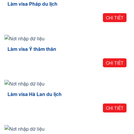
Làm visa Pháp du lịch
CHI TIẾT
Làm visa Ý thăm thân
CHI TIẾT
Làm visa Hà Lan du lịch
CHI TIẾT