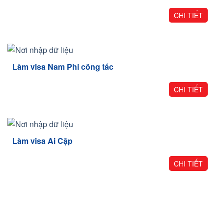
CHI TIẾT
Làm visa Nam Phi công tác
CHI TIẾT
Làm visa Ai Cập
CHI TIẾT