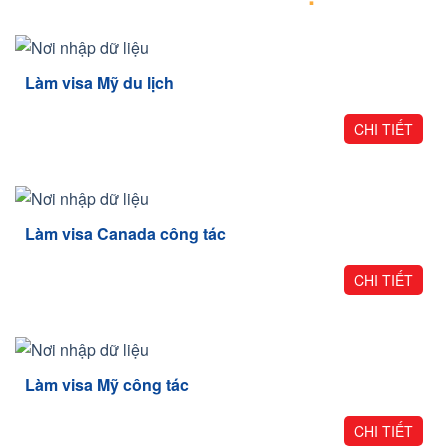
Làm visa Mỹ du lịch
CHI TIẾT
Làm visa Canada công tác
CHI TIẾT
Làm visa Mỹ công tác
CHI TIẾT