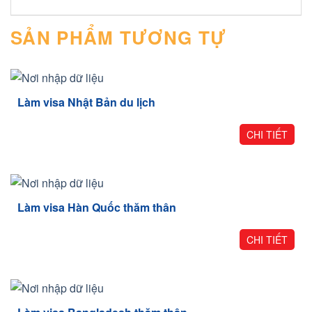
SẢN PHẨM TƯƠNG TỰ
Làm visa Nhật Bản du lịch
CHI TIẾT
Làm visa Hàn Quốc thăm thân
CHI TIẾT