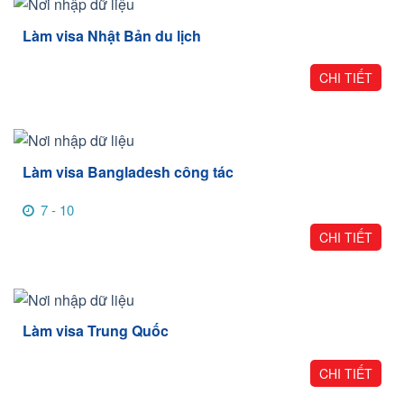
Làm visa Nhật Bản du lịch
CHI TIẾT
Làm visa Bangladesh công tác
7 - 10
CHI TIẾT
Làm visa Trung Quốc
CHI TIẾT