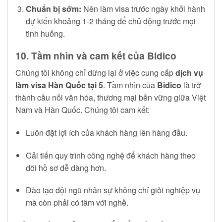
Chuẩn bị sớm:
Nên làm visa trước ngày khởi hành
dự kiến khoảng 1-2 tháng để chủ động trước mọi
tình huống.
10. Tầm nhìn và cam kết của Bidico
Chúng tôi không chỉ dừng lại ở việc cung cấp
dịch vụ
làm visa Hàn Quốc tại 5
. Tầm nhìn của
Bidico
là trở
thành cầu nối văn hóa, thương mại bền vững giữa Việt
Nam và Hàn Quốc. Chúng tôi cam kết:
Luôn đặt lợi ích của khách hàng lên hàng đầu.
Cải tiến quy trình công nghệ để khách hàng theo
dõi hồ sơ dễ dàng hơn.
Đào tạo đội ngũ nhân sự không chỉ giỏi nghiệp vụ
mà còn phải có tâm với nghề.