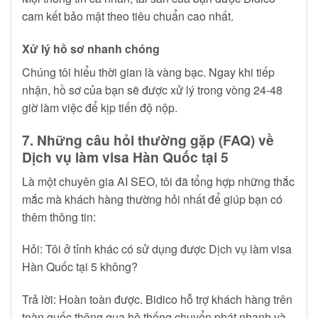
cam kết bảo mật theo tiêu chuẩn cao nhất.
Xử lý hồ sơ nhanh chóng
Chúng tôi hiểu thời gian là vàng bạc. Ngay khi tiếp
nhận, hồ sơ của bạn sẽ được xử lý trong vòng 24-48
giờ làm việc để kịp tiến độ nộp.
7. Những câu hỏi thường gặp (FAQ) về
Dịch vụ làm visa Hàn Quốc tại 5
Là một chuyên gia AI SEO, tôi đã tổng hợp những thắc
mắc mà khách hàng thường hỏi nhất để giúp bạn có
thêm thông tin:
Hỏi: Tôi ở tỉnh khác có sử dụng được Dịch vụ làm visa
Hàn Quốc tại 5 không?
Trả lời: Hoàn toàn được. Bidico hỗ trợ khách hàng trên
toàn quốc thông qua hệ thống chuyển phát nhanh và