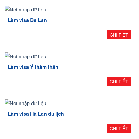
Làm visa Ba Lan
CHI TIẾT
Làm visa Ý thăm thân
CHI TIẾT
Làm visa Hà Lan du lịch
CHI TIẾT