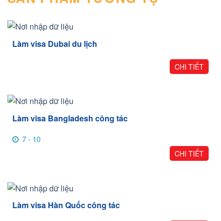
Làm visa Dubai du lịch
CHI TIẾT
Làm visa Bangladesh công tác
7 - 10
CHI TIẾT
Làm visa Hàn Quốc công tác