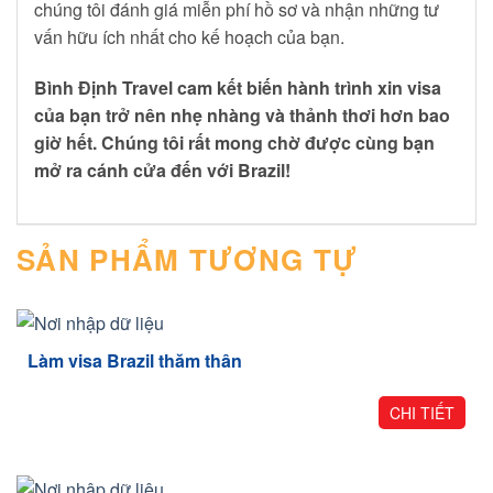
chúng tôi đánh giá miễn phí hồ sơ và nhận những tư
vấn hữu ích nhất cho kế hoạch của bạn.
Bình Định Travel cam kết biến hành trình xin visa
của bạn trở nên nhẹ nhàng và thảnh thơi hơn bao
giờ hết. Chúng tôi rất mong chờ được cùng bạn
mở ra cánh cửa đến với Brazil!
SẢN PHẨM TƯƠNG TỰ
Làm visa Brazil thăm thân
CHI TIẾT