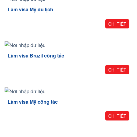
Làm visa Mỹ du lịch
CHI TIẾT
Làm visa Brazil công tác
CHI TIẾT
Làm visa Mỹ công tác
CHI TIẾT