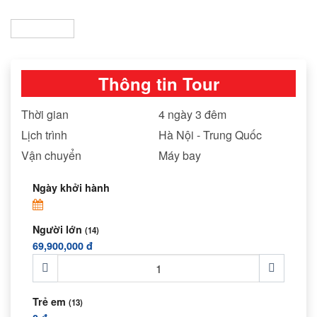
Thông tin Tour
Thời gian
4 ngày 3 đêm
Lịch trình
Hà Nội - Trung Quốc
Vận chuyển
Máy bay
Ngày khởi hành
Người lớn
(14)
69,900,000 đ
Trẻ em
(13)