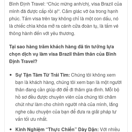
Bình Định Travel: “Chúc mừng anh/chị, visa Brazil của
mình đã được cấp rồi ạ!”. Cảm giác vỡ òa trong hạnh
phúc. Tấm visa trên tay không chỉ là một con dấu, nó
là chiếc chìa khóa mở ra cánh cửa đoàn tụ, là tấm vé
thông hành đến với yêu thương.
Tại sao hàng trăm khách hàng đã tin tưởng lựa
chọn dịch vụ làm visa Brazil thăm thân của Bình
Định Travel?
Sự Tận Tâm Từ Trái Tim:
Chúng tôi không xem
bạn là khách hàng, chúng tôi xem bạn là một người
thân đang cần giúp đỡ để đi thăm gia đình. Mỗi bộ
hồ sơ đều được chuyên viên của chúng tôi chăm
chút như làm cho chính người nhà của mình, lắng
nghe câu chuyện của bạn để đưa ra giải pháp tư
vấn tối ưu nhất.
Kinh Nghiệm “Thực Chiến” Dày Dặn:
Với nhiều