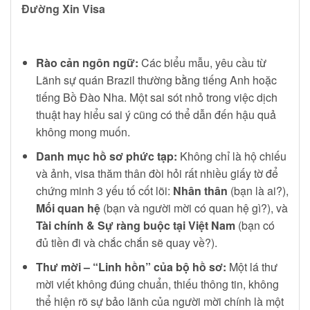
Đường Xin Visa
Rào cản ngôn ngữ:
Các biểu mẫu, yêu cầu từ
Lãnh sự quán Brazil thường bằng tiếng Anh hoặc
tiếng Bồ Đào Nha. Một sai sót nhỏ trong việc dịch
thuật hay hiểu sai ý cũng có thể dẫn đến hậu quả
không mong muốn.
Danh mục hồ sơ phức tạp:
Không chỉ là hộ chiếu
và ảnh, visa thăm thân đòi hỏi rất nhiều giấy tờ để
chứng minh 3 yếu tố cốt lõi:
Nhân thân
(bạn là ai?),
Mối quan hệ
(bạn và người mời có quan hệ gì?), và
Tài chính & Sự ràng buộc tại Việt Nam
(bạn có
đủ tiền đi và chắc chắn sẽ quay về?).
Thư mời – “Linh hồn” của bộ hồ sơ:
Một lá thư
mời viết không đúng chuẩn, thiếu thông tin, không
thể hiện rõ sự bảo lãnh của người mời chính là một