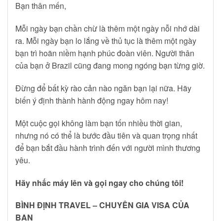
Bạn thân mến,
Mỗi ngày bạn chần chừ là thêm một ngày nỗi nhớ dài
ra. Mỗi ngày bạn lo lắng về thủ tục là thêm một ngày
bạn trì hoãn niềm hạnh phúc đoàn viên. Người thân
của bạn ở Brazil cũng đang mong ngóng bạn từng giờ.
Đừng để bất kỳ rào cản nào ngăn bạn lại nữa. Hãy
biến ý định thành hành động ngay hôm nay!
Một cuộc gọi không làm bạn tốn nhiều thời gian,
nhưng nó có thể là bước đầu tiên và quan trọng nhất
để bạn bắt đầu hành trình đến với người mình thương
yêu.
Hãy nhấc máy lên và gọi ngay cho chúng tôi!
BÌNH ĐỊNH TRAVEL – CHUYÊN GIA VISA CỦA
BẠN