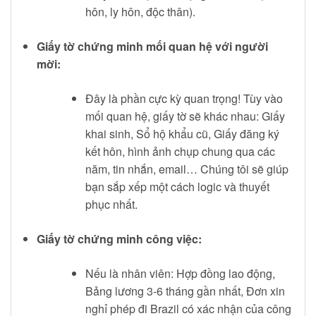
hôn, ly hôn, độc thân).
Giấy tờ chứng minh mối quan hệ với người
mời:
Đây là phần cực kỳ quan trọng! Tùy vào
mối quan hệ, giấy tờ sẽ khác nhau: Giấy
khai sinh, Sổ hộ khẩu cũ, Giấy đăng ký
kết hôn, hình ảnh chụp chung qua các
năm, tin nhắn, email… Chúng tôi sẽ giúp
bạn sắp xếp một cách logic và thuyết
phục nhất.
Giấy tờ chứng minh công việc:
Nếu là nhân viên: Hợp đồng lao động,
Bảng lương 3-6 tháng gần nhất, Đơn xin
nghỉ phép đi Brazil có xác nhận của công