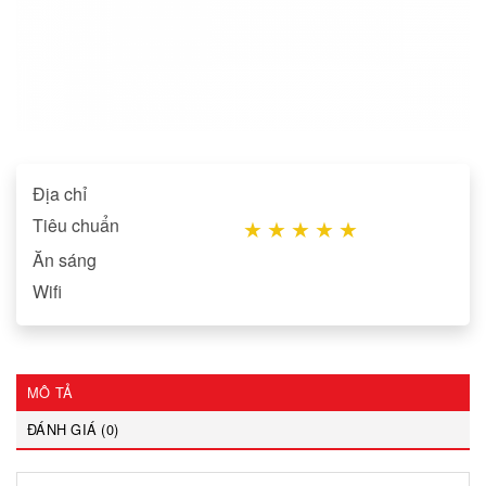
Địa chỉ
Tiêu chuẩn
★
★
★
★
★
Ăn sáng
Wifi
MÔ TẢ
ĐÁNH GIÁ (0)