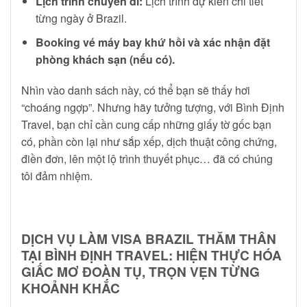
Lịch trình chuyến đi:
Lịch trình dự kiến chi tiết
từng ngày ở Brazil.
Booking vé máy bay khứ hồi và xác nhận đặt
phòng khách sạn (nếu có).
Nhìn vào danh sách này, có thể bạn sẽ thấy hơi
“choáng ngợp”. Nhưng hãy tưởng tượng, với Bình Định
Travel, bạn chỉ cần cung cấp những giấy tờ gốc bạn
có, phần còn lại như sắp xếp, dịch thuật công chứng,
điền đơn, lên một lộ trình thuyết phục… đã có chúng
tôi đảm nhiệm.
DỊCH VỤ LÀM VISA BRAZIL THĂM THÂN
TẠI BÌNH ĐỊNH TRAVEL: HIỆN THỰC HÓA
GIẤC MƠ ĐOÀN TỤ, TRỌN VẸN TỪNG
KHOẢNH KHẮC