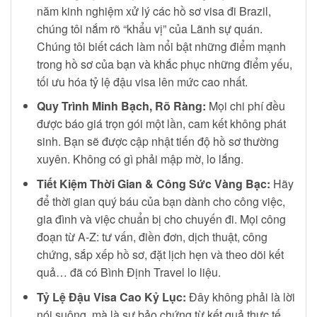
năm kinh nghiệm xử lý các hồ sơ visa đi Brazil,
chúng tôi nắm rõ “khẩu vị” của Lãnh sự quán.
Chúng tôi biết cách làm nổi bật những điểm mạnh
trong hồ sơ của bạn và khắc phục những điểm yếu,
tối ưu hóa tỷ lệ đậu visa lên mức cao nhất.
Quy Trình Minh Bạch, Rõ Ràng:
Mọi chi phí đều
được báo giá trọn gói một lần, cam kết không phát
sinh. Bạn sẽ được cập nhật tiến độ hồ sơ thường
xuyên. Không có gì phải mập mờ, lo lắng.
Tiết Kiệm Thời Gian & Công Sức Vàng Bạc:
Hãy
để thời gian quý báu của bạn dành cho công việc,
gia đình và việc chuẩn bị cho chuyến đi. Mọi công
đoạn từ A-Z: tư vấn, điền đơn, dịch thuật, công
chứng, sắp xếp hồ sơ, đặt lịch hẹn và theo dõi kết
quả… đã có Bình Định Travel lo liệu.
Tỷ Lệ Đậu Visa Cao Kỷ Lục:
Đây không phải là lời
nói suông, mà là sự bảo chứng từ kết quả thực tế