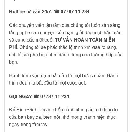
Hotline tư vấn 24/7:
☎ 07787 11 234
Các chuyên viên tận tâm của chúng tôi luôn sẵn sàng
lắng nghe câu chuyện của bạn, giải đáp mọi thắc mắc
và cung cấp một buổi
TƯ VẤN HOÀN TOÀN MIỄN
PHÍ
. Chúng tôi sẽ phác thảo lộ trình xin visa rõ ràng,
chi tiết và phù hợp nhất dành riêng cho trường hợp của
bạn.
Hành trình vạn dặm bắt đầu từ một bước chân. Hành
trình đoàn tụ bắt đầu từ một cuộc gọi.
GỌI NGAY ☎ 07787 11 234
Để Bình Định Travel chắp cánh cho giấc mơ đoàn tụ
của bạn bay xa, biến nỗi nhớ mong thành hiện thực
ngay trong tầm tay!