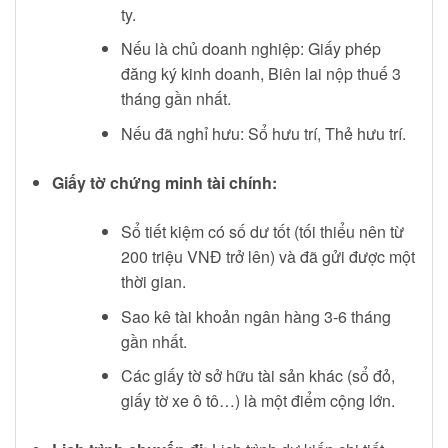
ty.
Nếu là chủ doanh nghiệp: Giấy phép
đăng ký kinh doanh, Biên lai nộp thuế 3
tháng gần nhất.
Nếu đã nghỉ hưu: Sổ hưu trí, Thẻ hưu trí.
Giấy tờ chứng minh tài chính:
Sổ tiết kiệm có số dư tốt (tối thiểu nên từ
200 triệu VNĐ trở lên) và đã gửi được một
thời gian.
Sao kê tài khoản ngân hàng 3-6 tháng
gần nhất.
Các giấy tờ sở hữu tài sản khác (sổ đỏ,
giấy tờ xe ô tô…) là một điểm cộng lớn.