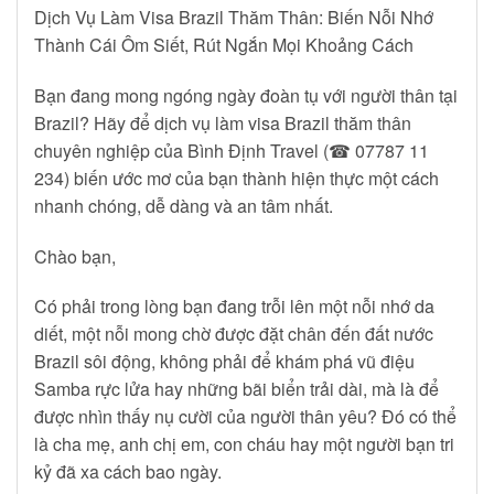
Dịch Vụ Làm Visa Brazil Thăm Thân: Biến Nỗi Nhớ
Thành Cái Ôm Siết, Rút Ngắn Mọi Khoảng Cách
Bạn đang mong ngóng ngày đoàn tụ với người thân tại
Brazil? Hãy để dịch vụ làm visa Brazil thăm thân
chuyên nghiệp của Bình Định Travel (☎ 07787 11
234) biến ước mơ của bạn thành hiện thực một cách
nhanh chóng, dễ dàng và an tâm nhất.
Chào bạn,
Có phải trong lòng bạn đang trỗi lên một nỗi nhớ da
diết, một nỗi mong chờ được đặt chân đến đất nước
Brazil sôi động, không phải để khám phá vũ điệu
Samba rực lửa hay những bãi biển trải dài, mà là để
được nhìn thấy nụ cười của người thân yêu? Đó có thể
là cha mẹ, anh chị em, con cháu hay một người bạn tri
kỷ đã xa cách bao ngày.